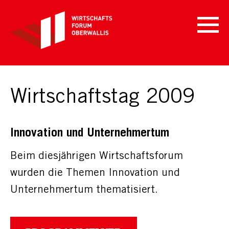
Wirtschaftstag 2009
Innovation und Unternehmertum
Beim diesjährigen Wirtschaftsforum
wurden die Themen Innovation und
Unternehmertum thematisiert.