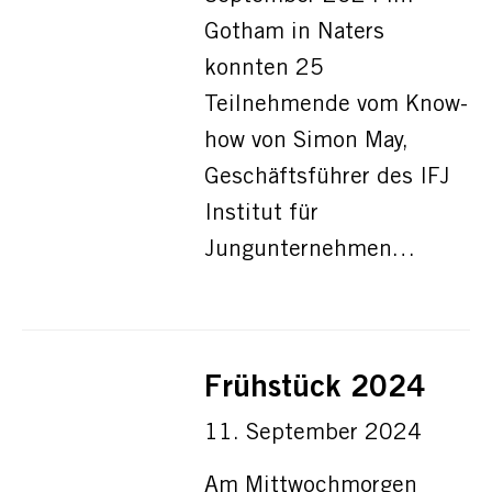
Gotham in Naters
konnten 25
Teilnehmende vom Know-
how von Simon May,
Geschäftsführer des IFJ
Institut für
Jungunternehmen…
Frühstück 2024
11. September 2024
Am Mittwochmorgen