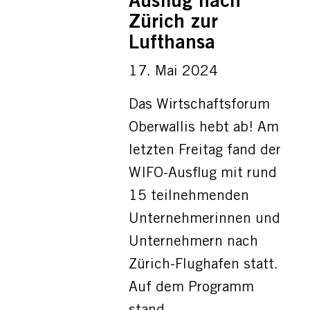
Ausflug nach
Zürich zur
Lufthansa
17. Mai 2024
Das Wirtschaftsforum
Oberwallis hebt ab! Am
letzten Freitag fand der
WIFO-Ausflug mit rund
15 teilnehmenden
Unternehmerinnen und
Unternehmern nach
Zürich-Flughafen statt.
Auf dem Programm