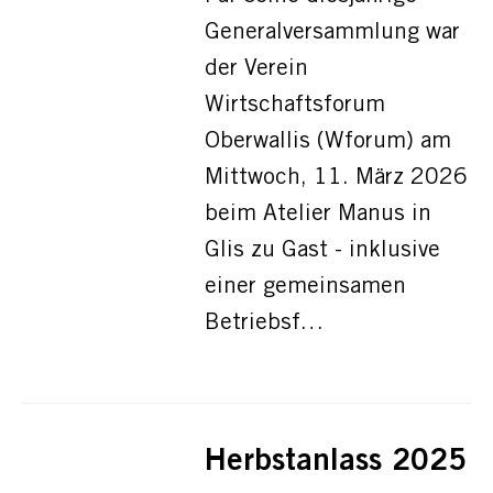
Generalversammlung war
der Verein
Wirtschaftsforum
Oberwallis (Wforum) am
Mittwoch, 11. März 2026
beim Atelier Manus in
Glis zu Gast - inklusive
einer gemeinsamen
Betriebsf…
Herbstanlass 2025