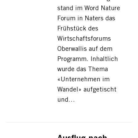
stand im Word Nature
Forum in Naters das
Frühstück des
Wirtschaftsforums
Oberwallis auf dem
Programm. Inhaltlich
wurde das Thema
«Unternehmen im
Wandel» aufgetischt
und…