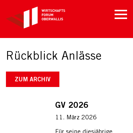
Rückblick Anlässe
ZUM ARCHIV
GV 2026
11. März 2026
Für seine diesjährige