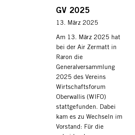
GV 2025
13. März 2025
Am 13. März 2025 hat
bei der Air Zermatt in
Raron die
Generalversammlung
2025 des Vereins
Wirtschaftsforum
Oberwallis (WIFO)
stattgefunden. Dabei
kam es zu Wechseln im
Vorstand: Für die