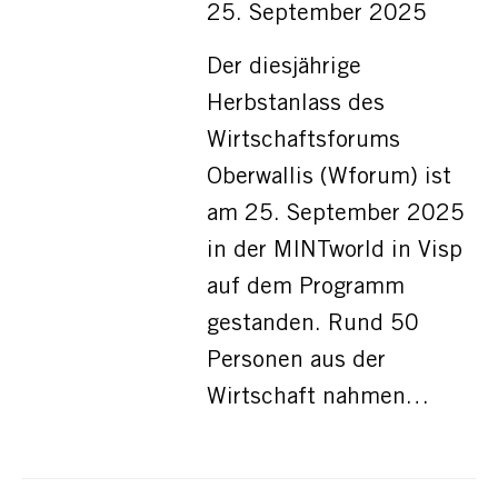
25. September 2025
Der diesjährige
Herbstanlass des
Wirtschaftsforums
Oberwallis (Wforum) ist
am 25. September 2025
in der MINTworld in Visp
auf dem Programm
gestanden. Rund 50
Personen aus der
Wirtschaft nahmen…