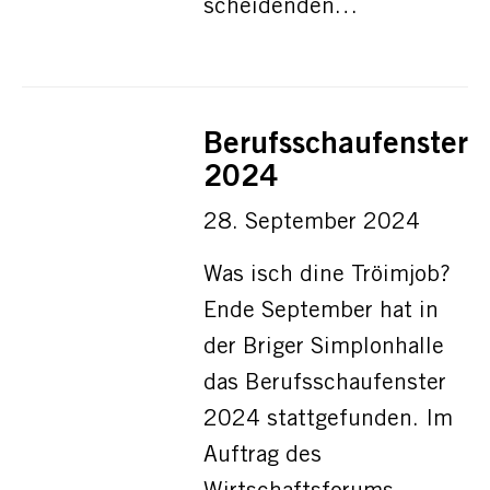
scheidenden…
Berufsschaufenster
2024
28. September 2024
Was isch dine Tröimjob?
Ende September hat in
der Briger Simplonhalle
das Berufsschaufenster
2024 stattgefunden. Im
Auftrag des