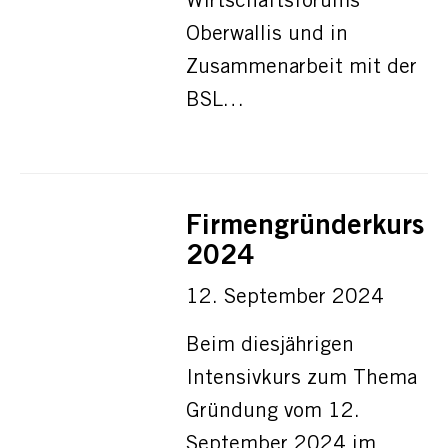
Wirtschaftsforums
Oberwallis und in
Zusammenarbeit mit der
BSL…
Firmengründerkurs
2024
12. September 2024
Beim diesjährigen
Intensivkurs zum Thema
Gründung vom 12.
September 2024 im