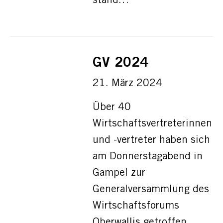
stand…
GV 2024
21. März 2024
Über 40
Wirtschaftsvertreterinnen
und -vertreter haben sich
am Donnerstagabend in
Gampel zur
Generalversammlung des
Wirtschaftsforums
Oberwallis getroffen.